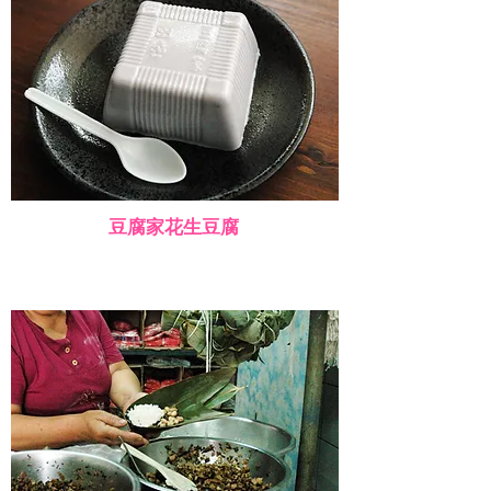
豆腐家花生豆腐