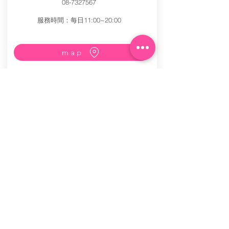
08-7327567
服務時間：每日11:00~20:00
map
石門古戰場旅遊資訊站
服務時間：每日09:00~15:00
map
查看更多