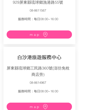
929屏東縣琉球鄉漁港路55號
08-8611567
服務時間：每日08:00~16:00
map
白沙港旅遊服務中心
屏東縣琉球鄉三民路360號(澎坊免稅
商店旁)
08-8614967
服務時間：每日08:00~16:00
map