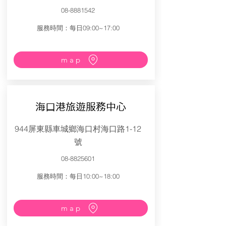
08-8881542
服務時間：每日09:00~17:00
map
海口港旅遊服務中心
944屏東縣車城鄉海口村海口路1-12
號
08-8825601
服務時間：每日10:00~18:00
map