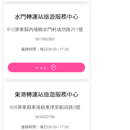
水門轉運站旅遊服務中心
912屏東縣內埔鄉水門村成功路251號
08-7992262
服務時間：每日09:00~17:00
map
東港轉運站旅遊服務中心
928屏東縣東港鎮東津里船頭路3號
08-8322789
服務時間：每日09:00~17:00