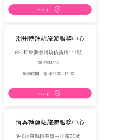
map
潮州轉運站旅遊服務中心
920屏東縣潮州鎮信義路111號
08-7894224
服務時間：每日09:00~17:00
map
恆春轉運站旅遊服務中心
946屏東縣恆春鎮中正路30號