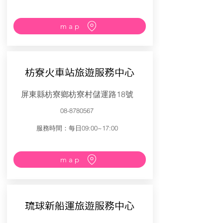
map
枋寮火車站旅遊服務中心
屏東縣枋寮鄉枋寮村儲運路18號
08-8780567
服務時間：每日09:00~17:00
map
琉球新船運旅遊服務中心