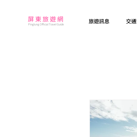
屏東旅遊網
旅遊訊息
交通
Pingtung Official Travel Guide