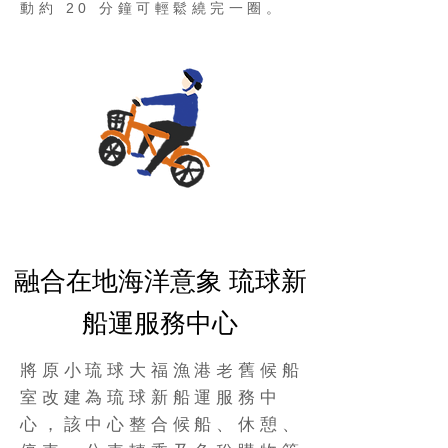
動約 20 分鐘可輕鬆繞完一圈。
融合在地海洋意象 琉球新
船運服務中心
將原小琉球大福漁港老舊候船
室改建為琉球新船運服務中
心，該中心整合候船、休憩、