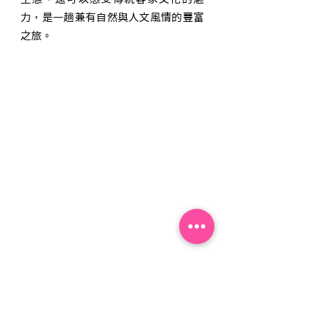
力，是一趟兼有自然與人文風情的豐富
之旅。