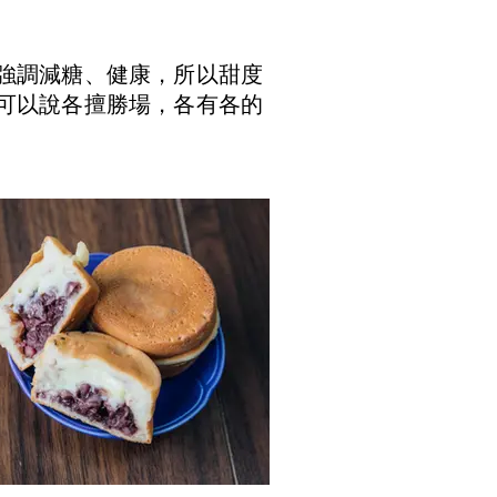
強調減糖、健康，所以甜度
可以說各擅勝場，各有各的