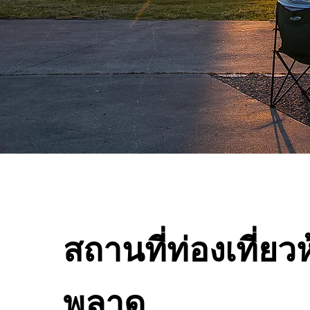
สถานที่ท่องเที่ยว
พลาด