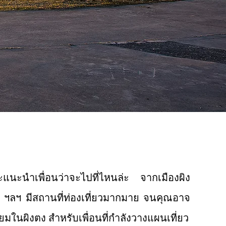
ุณจะแนะนำเพื่อนว่าจะไปที่ไหนล่ะ จากเมืองผิง
ิน ฯลฯ มีสถานที่ท่องเที่ยวมากมาย จนคุณอาจ
ยมในผิงตง สำหรับเพื่อนที่กำลังวางแผนเที่ยว