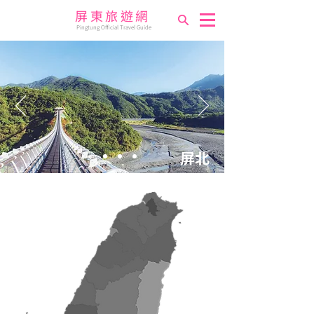
屏東旅遊網
Pingtung Official Travel Guide
屏北